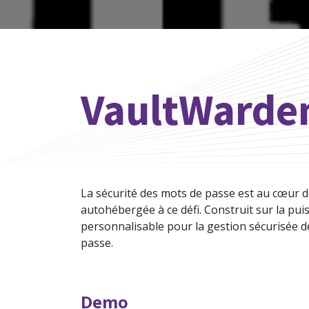
VaultWarde
La sécurité des mots de passe est au cœur 
autohébergée à ce défi. Construit sur la pu
personnalisable pour la gestion sécurisée d
passe.
Demo