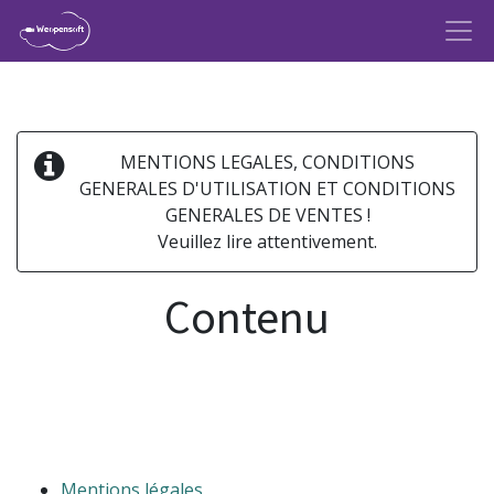
MENTIONS LEGALES, CONDITIONS
GENERALES D'UTILISATION ET CONDITIONS
GENERALES DE VENTES !
Veuillez lire attentivement.
Contenu
Mentions légales