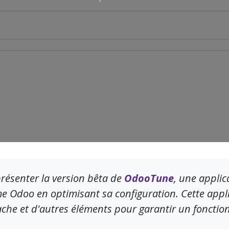
résenter la version bêta de
OdooTune
, une appli
 Odoo en optimisant sa configuration. Cette applic
che et d'autres éléments pour garantir un fonctio