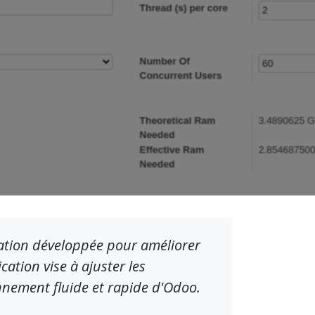
cation développée pour améliorer
ation vise à ajuster les
nnement fluide et rapide d'Odoo.