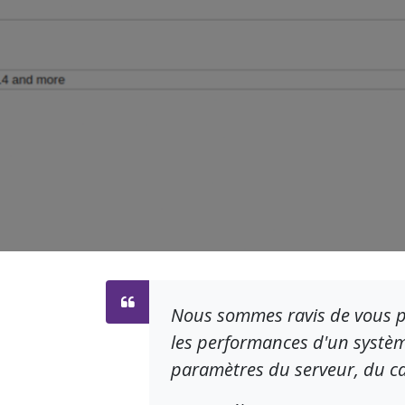
Nous sommes ravis de vous p
les performances d'un système
paramètres du serveur, du ca